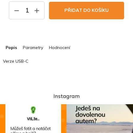
cena:
PŘIDAT DO KOŠÍKU
Popis
Parametry
Hodnocení
Verze USB-C
Instagram