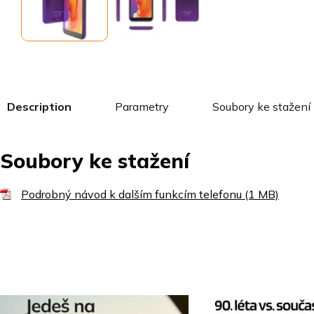
Description
Parametry
Soubory ke stažení
Soubory ke stažení
Podrobný návod k dalším funkcím telefonu (1 MB)