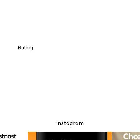
Rating
Instagram