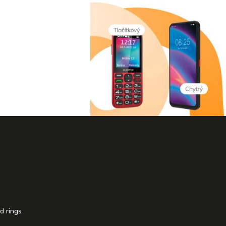
d rings