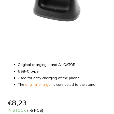
Original charging stand ALIGATOR
USB-C type
Used for easy charging of the phone
The
original charger
is connected to the stand
€8,23
IN STOCK
(>5 PCS)