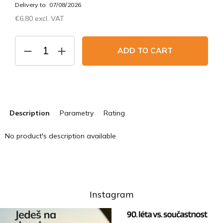
Delivery to:
07/08/2026
€6,80 excl. VAT
Measure
price:
ADD TO CART
Description
Parametry
Rating
No product's description available
Instagram