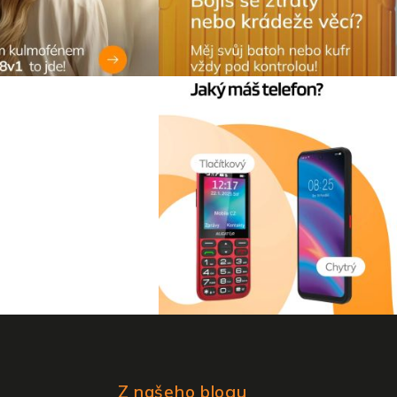
Z našeho blogu