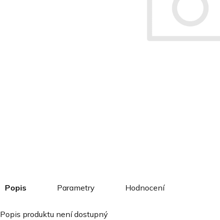
Popis
Parametry
Hodnocení
Popis produktu není dostupný