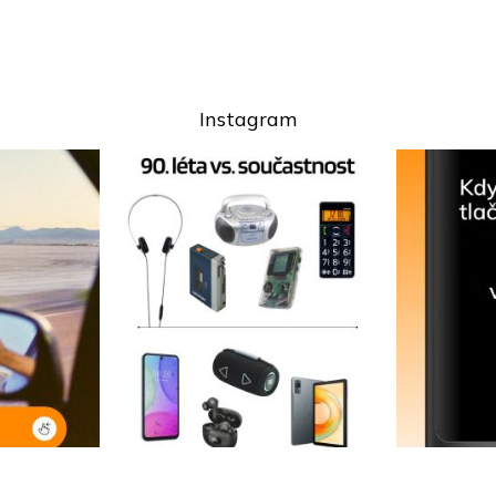
Instagram