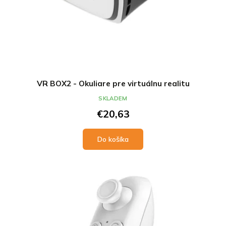
VR BOX2 - Okuliare pre virtuálnu realitu
SKLADEM
€20,63
Do košíka