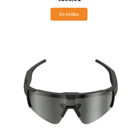
Do košíka