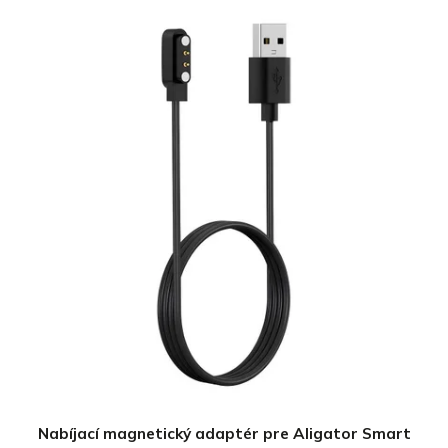
Nabíjací magnetický adaptér pre Aligator Smart