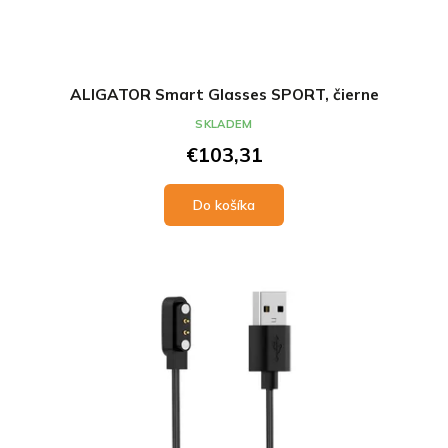
ALIGATOR Smart Glasses SPORT, čierne
SKLADEM
€103,31
Do košíka