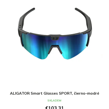
ALIGATOR Smart Glasses SPORT, čierno-modré
SKLADEM
€103,31