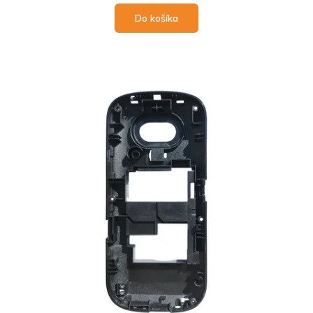
Do košíka