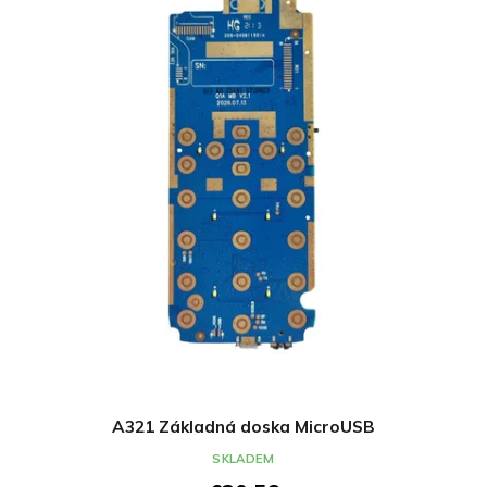
A321 Základná doska MicroUSB
SKLADEM