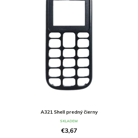
A321 Shell predný čierny
SKLADEM
€3,67