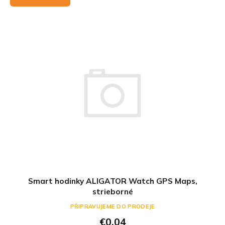
Smart hodinky ALIGATOR Watch GPS Maps,
strieborné
PŘIPRAVUJEME DO PRODEJE
€0,04