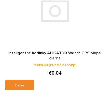
Inteligentné hodinky ALIGATOR Watch GPS Maps,
čierne
PŘIPRAVUJEME DO PRODEJE
€0,04
Detail