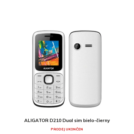
ALIGATOR D210 Dual sim bielo-čierny
PRODEJ UKONČEN