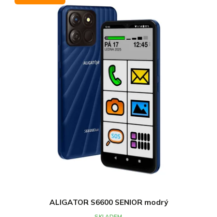
ALIGATOR S6600 SENIOR modrý
SKLADEM