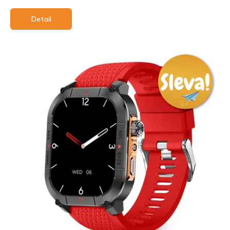
Detail