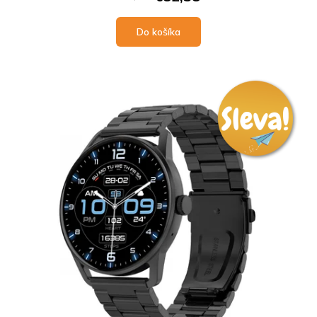
Do košíka