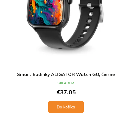
Smart hodinky ALIGATOR Watch GO, čierne
SKLADEM
€37,05
Do košíka