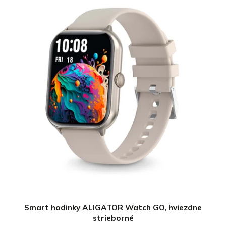
Smart hodinky ALIGATOR Watch GO, hviezdne
strieborné