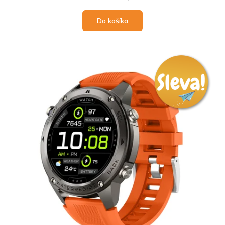
Do košíka