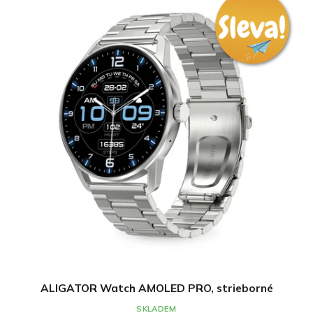
ALIGATOR Watch AMOLED PRO, strieborné
SKLADEM