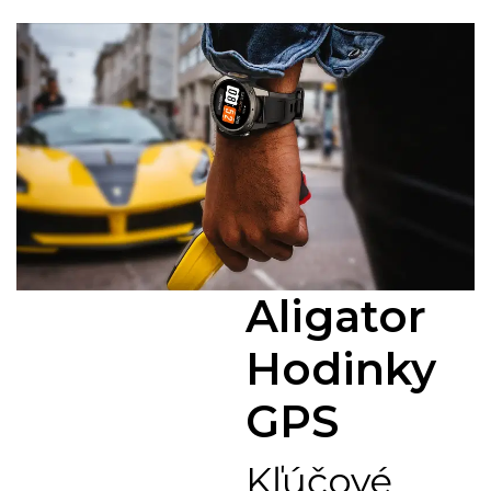
Aligator
Hodinky
GPS
Kľúčové