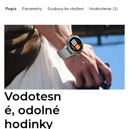
Popis
Parametry
Soubory ke stažení
Hodnotenie (1)
Vodotesn
é, odolné
hodinky