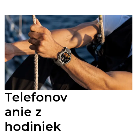
Telefonov
anie z
hodiniek