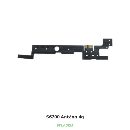
S6700 Anténa 4g
SKLADEM