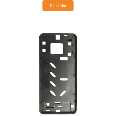
Do košíka