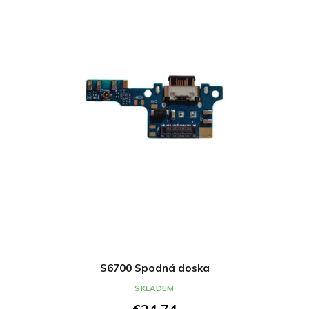
S6700 Spodná doska
SKLADEM