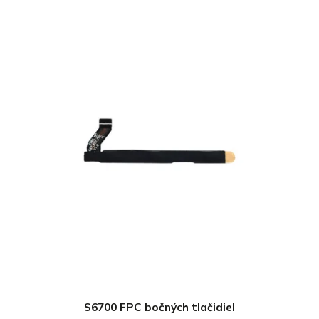
S6700 FPC bočných tlačidiel