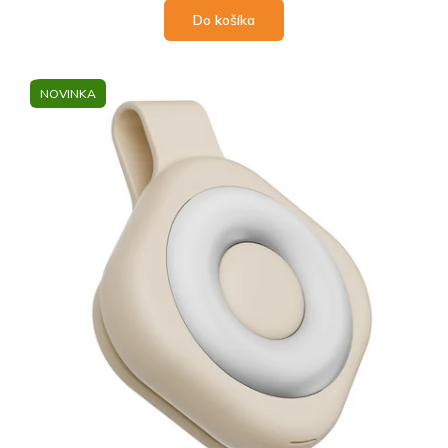
Do košíka
NOVINKA