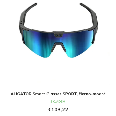
ALIGATOR Smart Glasses SPORT, čierno-modré
SKLADEM
€103,22