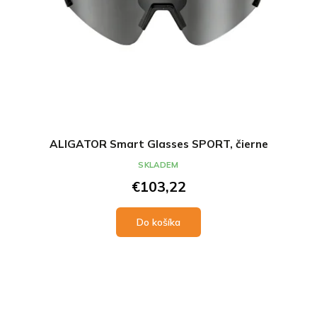
ALIGATOR Smart Glasses SPORT, čierne
SKLADEM
€103,22
Do košíka