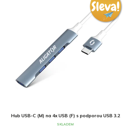
Hub USB-C (M) na 4x USB (F) s podporou USB 3.2
SKLADEM