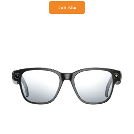
Do košíka