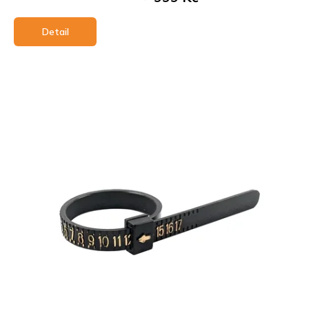
Detail