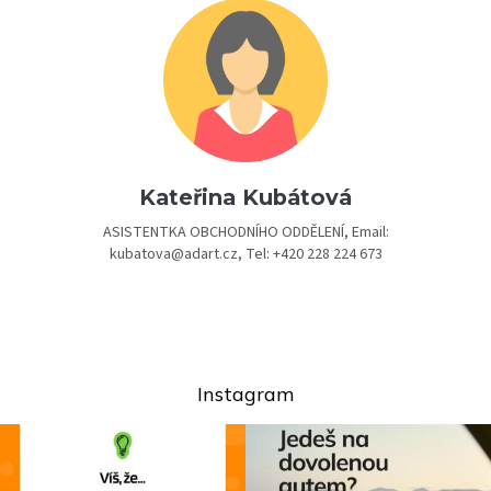
Kateřina Kubátová
ASISTENTKA OBCHODNÍHO ODDĚLENÍ, Email:
kubatova@adart.cz, Tel: +420 228 224 673
Instagram