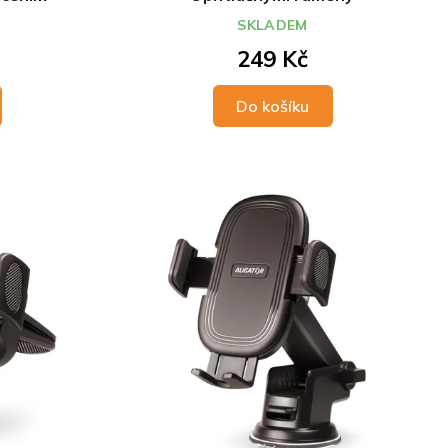
SKLADEM
249 Kč
Do košíku