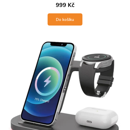
999 Kč
Do košíku