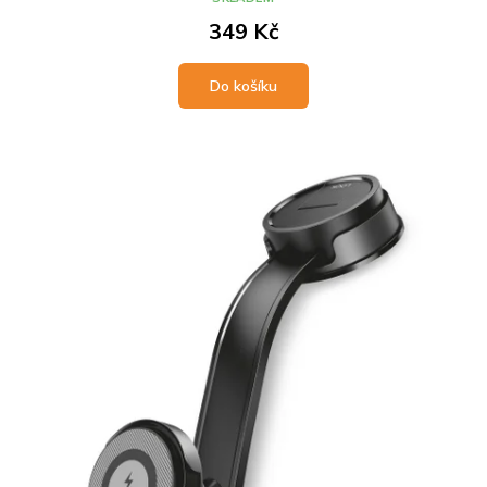
349 Kč
Do košíku