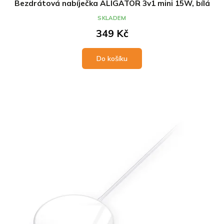
Bezdrátová nabíječka ALIGATOR 3v1 mini 15W, bílá
SKLADEM
349 Kč
Do košíku