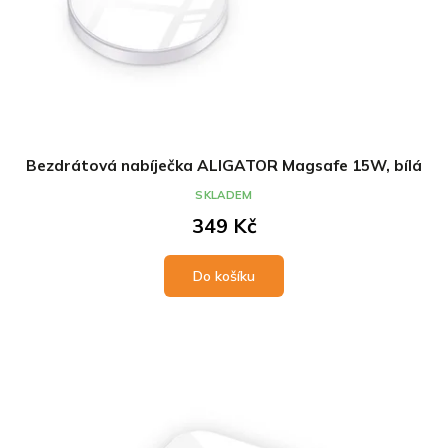
Bezdrátová nabíječka ALIGATOR Magsafe 15W, bílá
SKLADEM
349 Kč
Do košíku