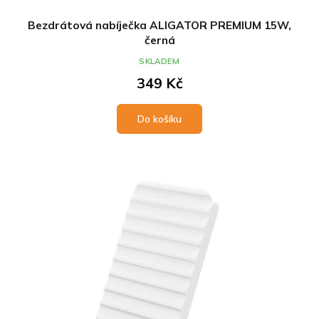
Bezdrátová nabíječka ALIGATOR PREMIUM 15W,
černá
SKLADEM
349 Kč
Do košíku