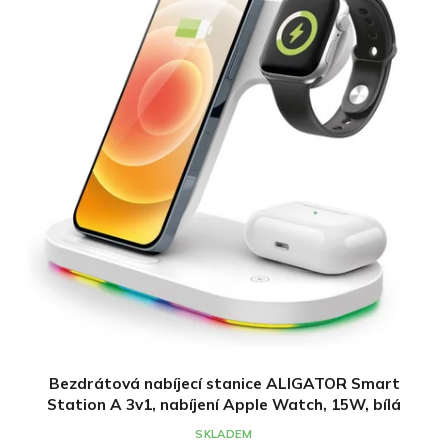
Bezdrátová nabíjecí stanice ALIGATOR Smart
Station A 3v1, nabíjení Apple Watch, 15W, bílá
SKLADEM