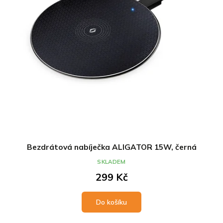
Bezdrátová nabíječka ALIGATOR 15W, černá
SKLADEM
299 Kč
Do košíku