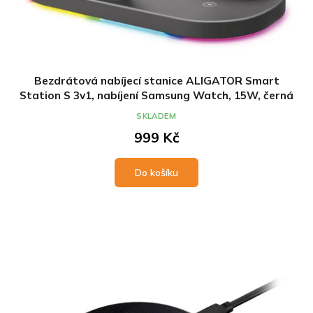
Bezdrátová nabíjecí stanice ALIGATOR Smart
Station S 3v1, nabíjení Samsung Watch, 15W, černá
SKLADEM
999 Kč
Do košíku