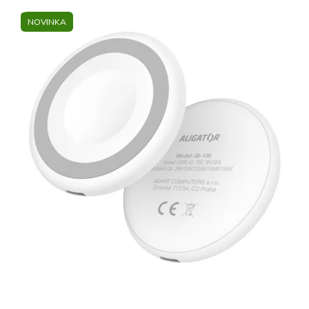
NOVINKA