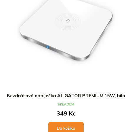
Bezdrátová nabíječka ALIGATOR PREMIUM 15W, bílá
SKLADEM
349 Kč
Do košíku