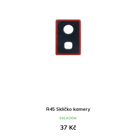
R45 Sklíčko kamery
SKLADEM
37 Kč