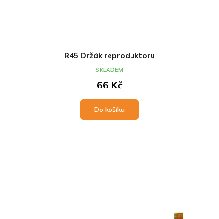
R45 Držák reproduktoru
SKLADEM
66 Kč
Do košíku