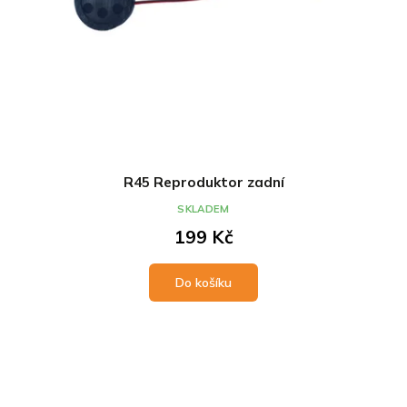
R45 Reproduktor zadní
SKLADEM
199 Kč
Do košíku