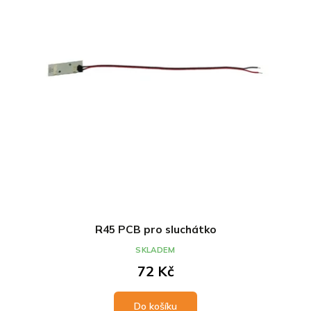
R45 PCB pro sluchátko
SKLADEM
72 Kč
Do košíku