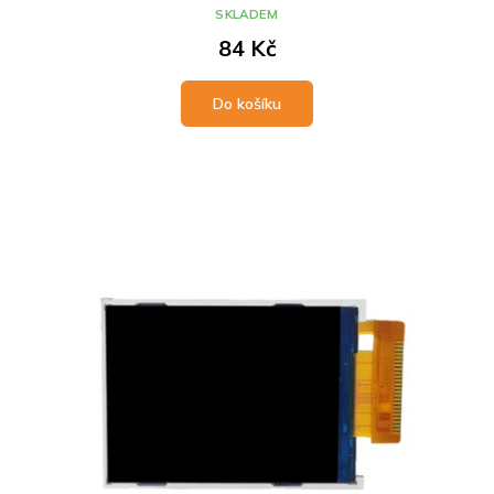
SKLADEM
84 Kč
Do košíku