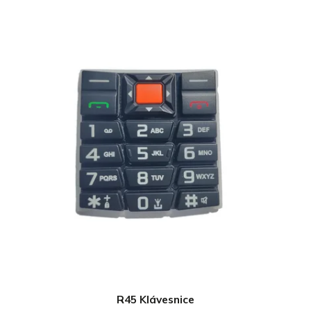
R45 Klávesnice