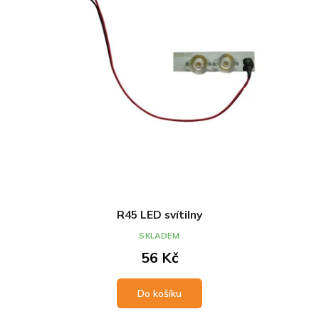
R45 LED svítilny
SKLADEM
56 Kč
Do košíku