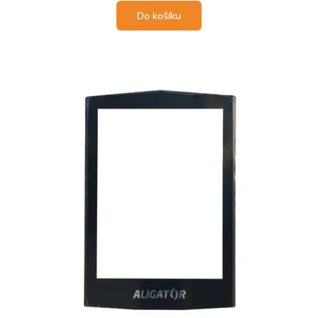
Do košíku