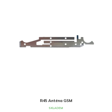
R45 Anténa GSM
SKLADEM