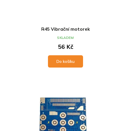
R45 Vibrační motorek
SKLADEM
56 Kč
Do košíku