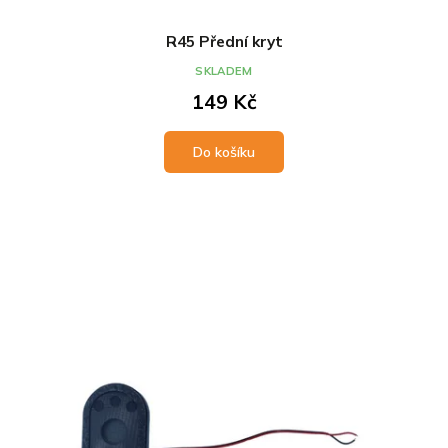
R45 Přední kryt
SKLADEM
149 Kč
Do košíku