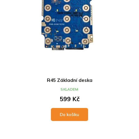
R45 Základní deska
SKLADEM
599 Kč
Do košíku