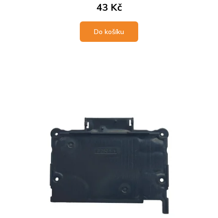
43 Kč
Do košíku