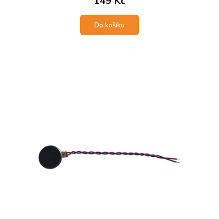
149 Kč
Do košíku