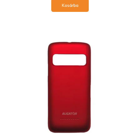
Kosárba