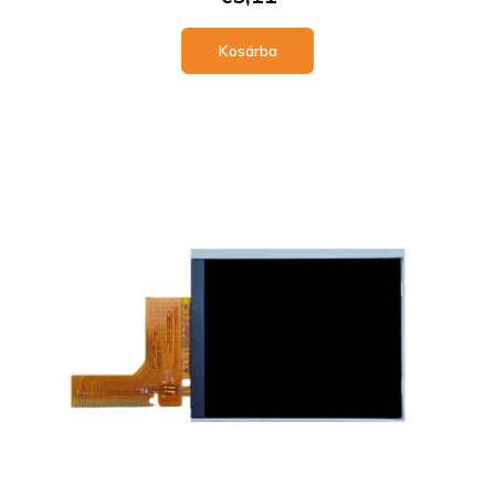
Kosárba