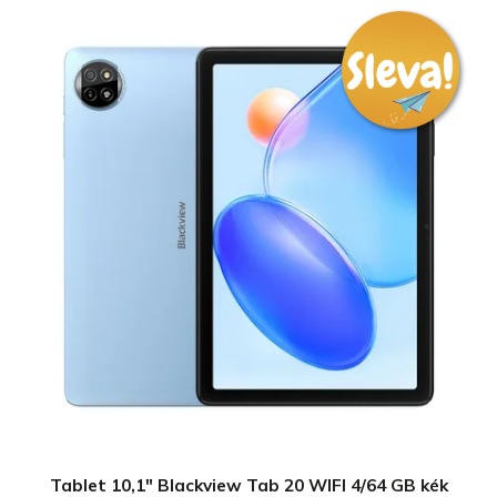
Tablet 10,1" Blackview Tab 20 WIFI 4/64 GB kék