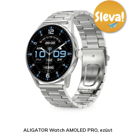
ALIGATOR Watch AMOLED PRO, ezüst