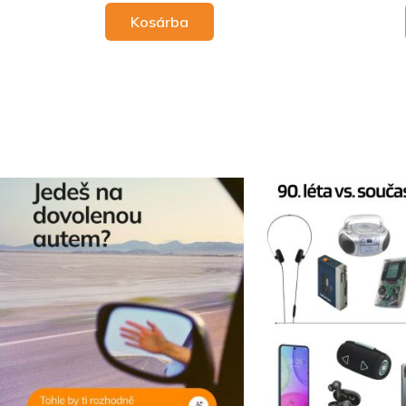
Kosárba