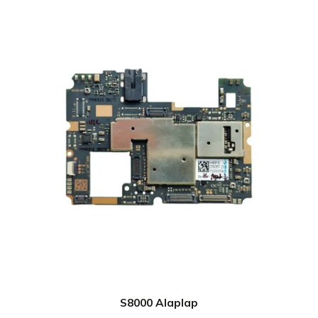
S8000 Alaplap