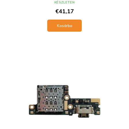
KÉSZLETEN
€41,17
Kosárba