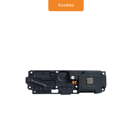
Kosárba