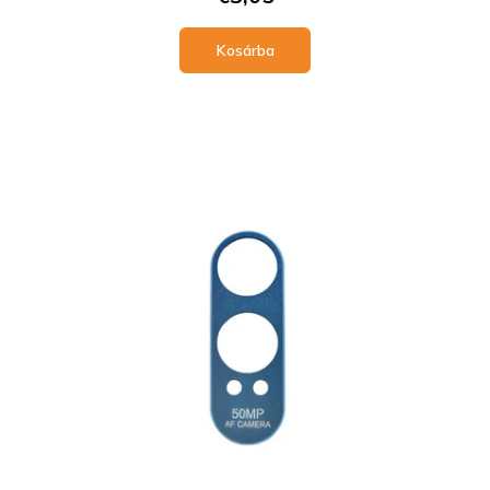
Kosárba