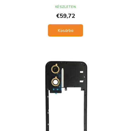
KÉSZLETEN
€59,72
Kosárba