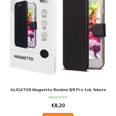
ALIGATOR Magnetto Realme 8/8 Pro tok, fekete
KÉSZLETEN
€8,20