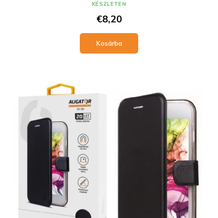
KÉSZLETEN
€8,20
Kosárba