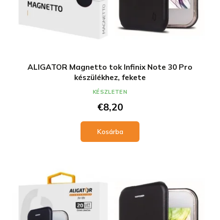
ALIGATOR Magnetto tok Infinix Note 30 Pro
készülékhez, fekete
KÉSZLETEN
€8,20
Kosárba