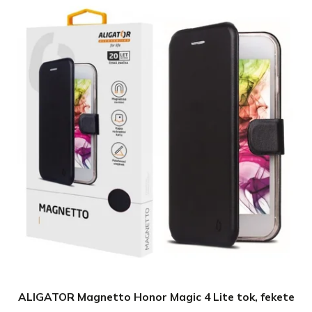
ALIGATOR Magnetto Honor Magic 4 Lite tok, fekete