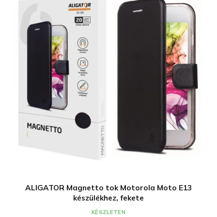
ALIGATOR Magnetto tok Motorola Moto E13
készülékhez, fekete
KÉSZLETEN