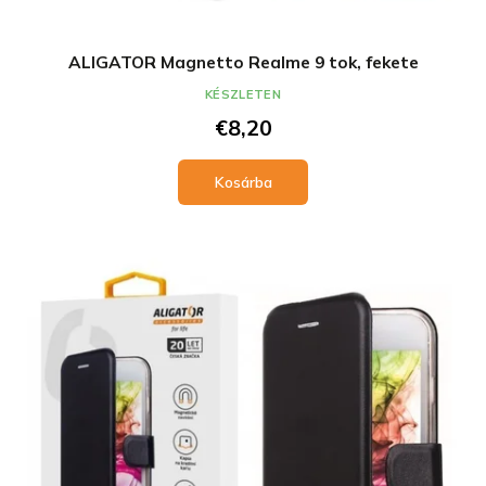
ALIGATOR Magnetto Realme 9 tok, fekete
KÉSZLETEN
€8,20
Kosárba