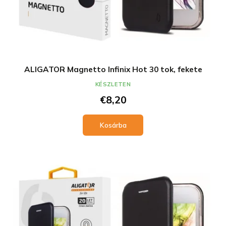
ALIGATOR Magnetto Infinix Hot 30 tok, fekete
KÉSZLETEN
€8,20
Kosárba