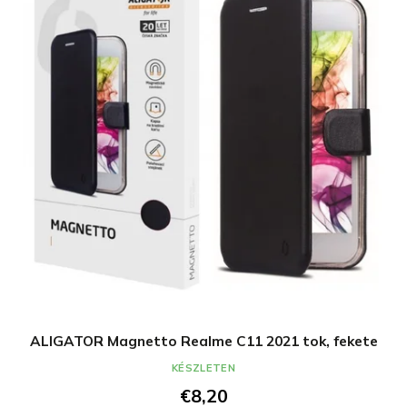
ALIGATOR Magnetto Realme C11 2021 tok, fekete
KÉSZLETEN
€8,20