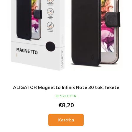
ALIGATOR Magnetto Infinix Note 30 tok, fekete
KÉSZLETEN
€8,20
Kosárba