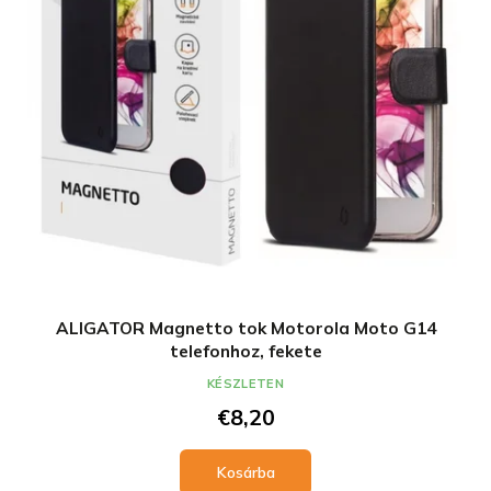
ALIGATOR Magnetto tok Motorola Moto G14
telefonhoz, fekete
KÉSZLETEN
€8,20
Kosárba