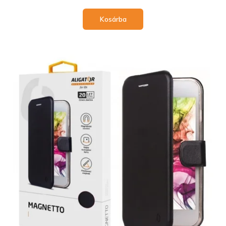
Kosárba