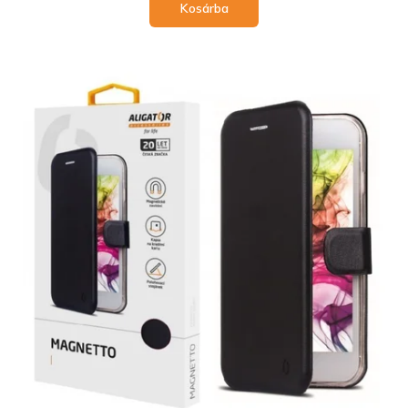
Kosárba