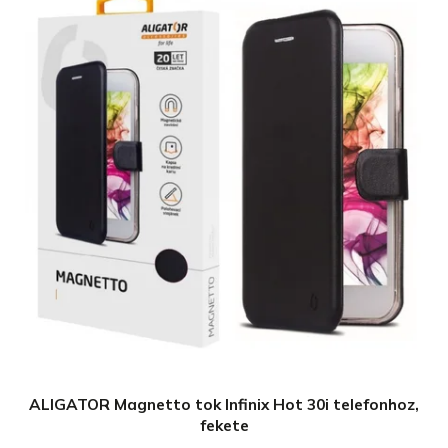
ALIGATOR Magnetto tok Infinix Hot 30i telefonhoz,
fekete