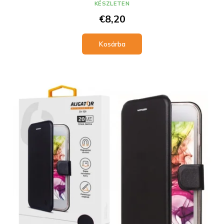
KÉSZLETEN
€8,20
Kosárba