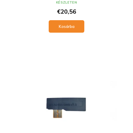
KÉSZLETEN
€20,56
Kosárba