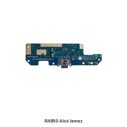
RX850 Alsó lemez