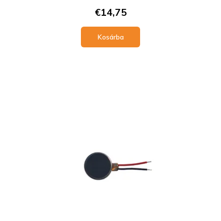
€14,75
Kosárba