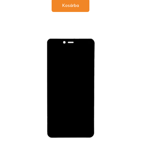
Kosárba