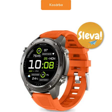
Kosárba