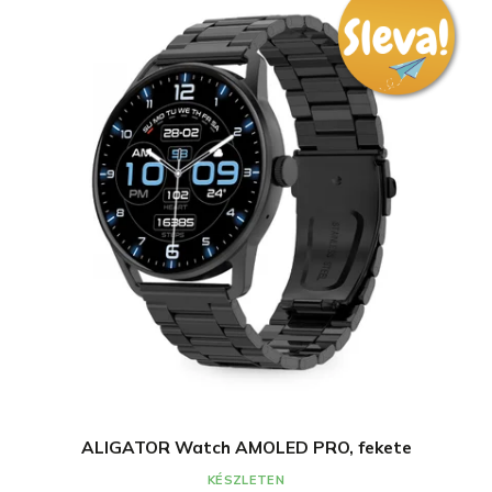
ALIGATOR Watch AMOLED PRO, fekete
KÉSZLETEN