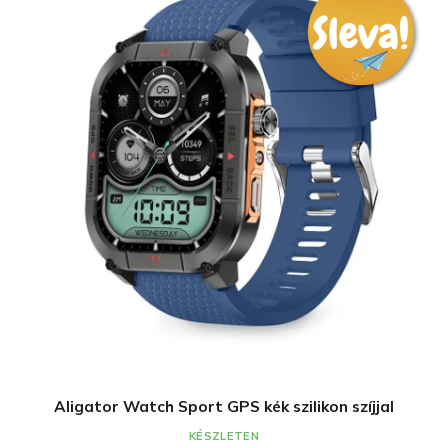
Aligator Watch Sport GPS kék szilikon szíjjal
KÉSZLETEN