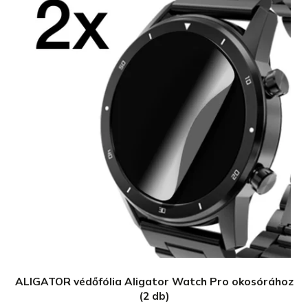
ALIGATOR védőfólia Aligator Watch Pro okosórához
(2 db)