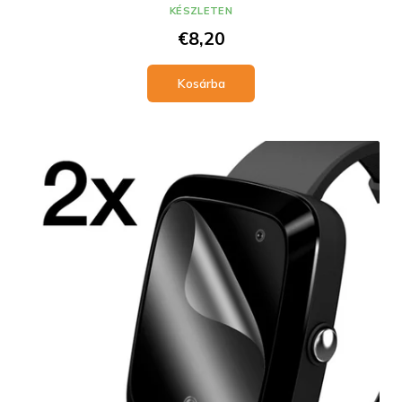
KÉSZLETEN
€8,20
Kosárba