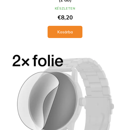
KÉSZLETEN
€8,20
Kosárba