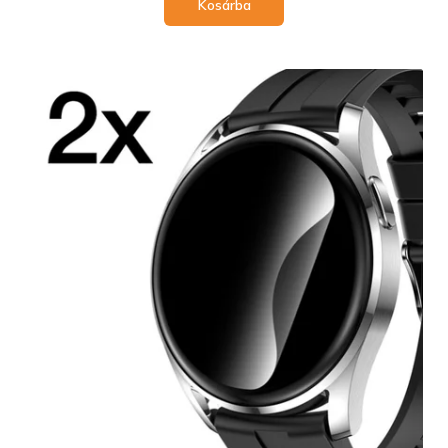
Kosárba