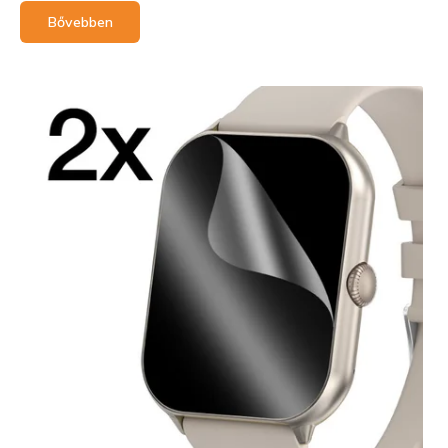
Bővebben