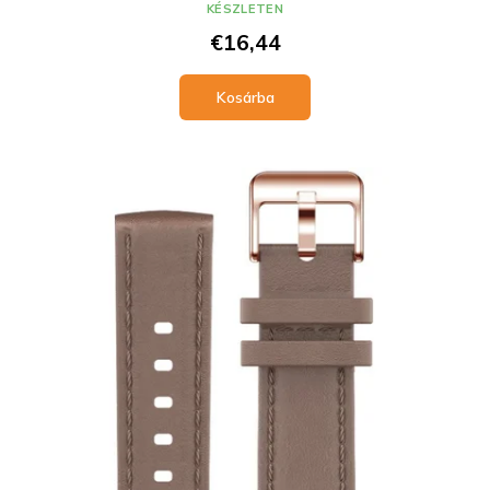
KÉSZLETEN
€16,44
Kosárba