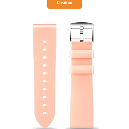
Kosárba