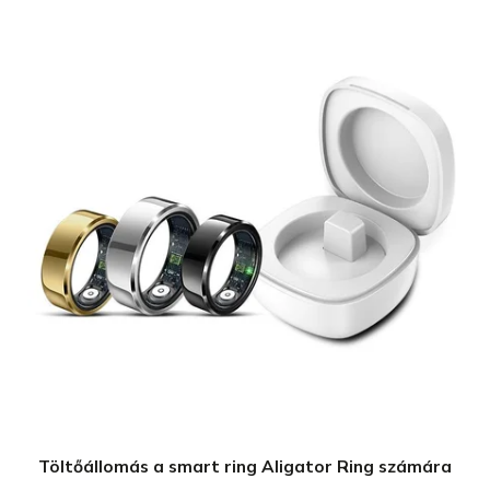
Töltőállomás a smart ring Aligator Ring számára