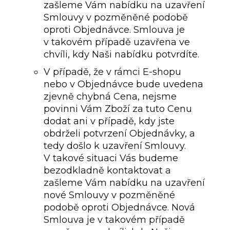
zašleme Vám nabídku na uzavření
Smlouvy v pozměněné podobě
oproti Objednávce. Smlouva je
v takovém případě uzavřena ve
chvíli, kdy Naši nabídku potvrdíte.
V případě, že v rámci E-shopu
nebo v Objednávce bude uvedena
zjevně chybná Cena, nejsme
povinni Vám Zboží za tuto Cenu
dodat ani v případě, kdy jste
obdrželi potvrzení Objednávky, a
tedy došlo k uzavření Smlouvy.
V takové situaci Vás budeme
bezodkladně kontaktovat a
zašleme Vám nabídku na uzavření
nové Smlouvy v pozměněné
podobě oproti Objednávce. Nová
Smlouva je v takovém případě