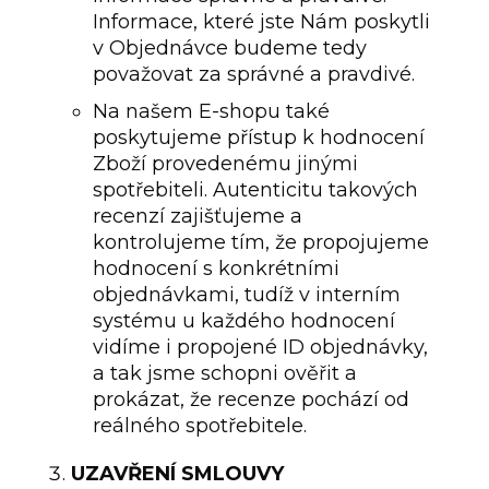
Informace, které jste Nám poskytli
v Objednávce budeme tedy
považovat za správné a pravdivé.
Na našem E-shopu také
poskytujeme přístup k hodnocení
Zboží provedenému jinými
spotřebiteli. Autenticitu takových
recenzí zajišťujeme a
kontrolujeme tím, že propojujeme
hodnocení s konkrétními
objednávkami, tudíž v interním
systému u každého hodnocení
vidíme i propojené ID objednávky,
a tak jsme schopni ověřit a
prokázat, že recenze pochází od
reálného spotřebitele.
UZAVŘENÍ SMLOUVY