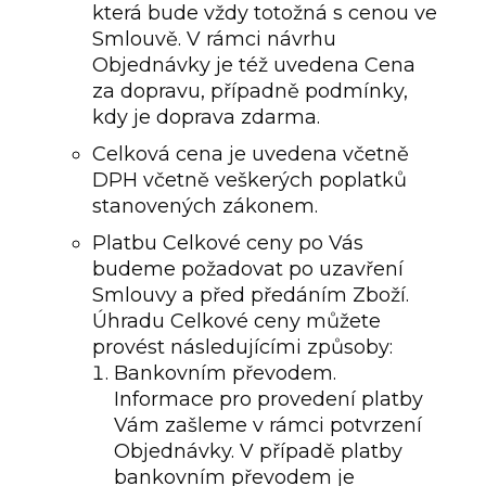
která bude vždy totožná s cenou ve
Smlouvě. V rámci návrhu
Objednávky je též uvedena Cena
za dopravu, případně podmínky,
kdy je doprava zdarma.
Celková cena je uvedena včetně
DPH včetně veškerých poplatků
stanovených zákonem.
Platbu Celkové ceny po Vás
budeme požadovat po uzavření
Smlouvy a před předáním Zboží.
Úhradu Celkové ceny můžete
provést následujícími způsoby:
Bankovním převodem.
Informace pro provedení platby
Vám zašleme v rámci potvrzení
Objednávky. V případě platby
bankovním převodem je