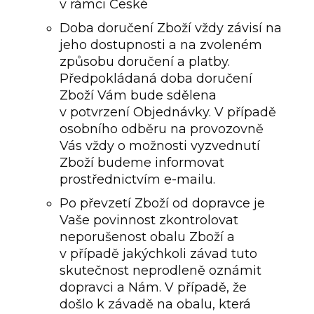
v rámci České
Doba doručení Zboží vždy závisí na
jeho dostupnosti a na zvoleném
způsobu doručení a platby.
Předpokládaná doba doručení
Zboží Vám bude sdělena
v potvrzení Objednávky. V případě
osobního odběru na provozovně
Vás vždy o možnosti vyzvednutí
Zboží budeme informovat
prostřednictvím e-mailu.
Po převzetí Zboží od dopravce je
Vaše povinnost zkontrolovat
neporušenost obalu Zboží a
v případě jakýchkoli závad tuto
skutečnost neprodleně oznámit
dopravci a Nám. V případě, že
došlo k závadě na obalu, která