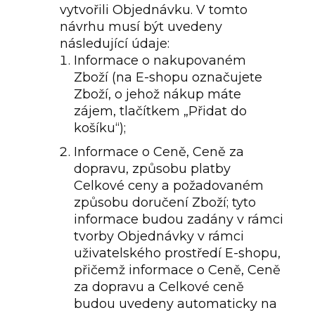
vytvořili Objednávku. V tomto
návrhu musí být uvedeny
následující údaje:
Informace o nakupovaném
Zboží (na E-shopu označujete
Zboží, o jehož nákup máte
zájem, tlačítkem „Přidat do
košíku“);
Informace o Ceně, Ceně za
dopravu, způsobu platby
Celkové ceny a požadovaném
způsobu doručení Zboží; tyto
informace budou zadány v rámci
tvorby Objednávky v rámci
uživatelského prostředí E-shopu,
přičemž informace o Ceně, Ceně
za dopravu a Celkové ceně
budou uvedeny automaticky na