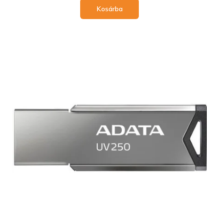
Kosárba