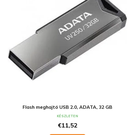
Flash meghajtó USB 2.0, ADATA, 32 GB
KÉSZLETEN
€11,52