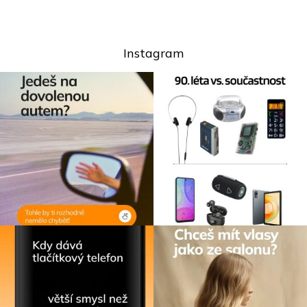
Instagram