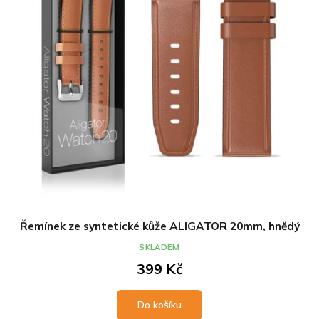
Řemínek ze syntetické kůže ALIGATOR 20mm, hnědý
SKLADEM
399 Kč
Do košíku