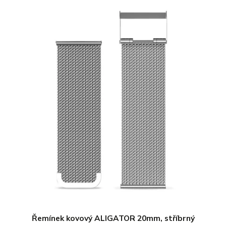
Řemínek kovový ALIGATOR 20mm, stříbrný