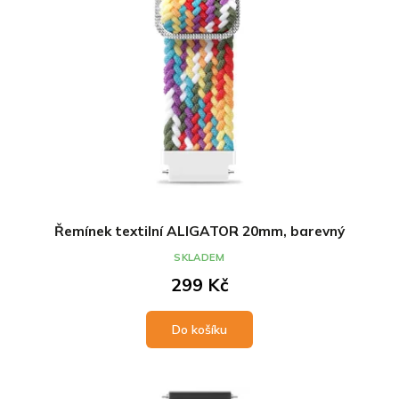
Řemínek textilní ALIGATOR 20mm, barevný
SKLADEM
299 Kč
Do košíku