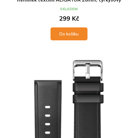
SKLADEM
299 Kč
Do košíku