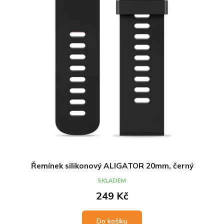
Řemínek silikonový ALIGATOR 20mm, černý
SKLADEM
249 Kč
Do košíku