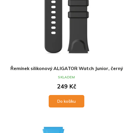
Řemínek silikonový ALIGATOR Watch Junior, černý
SKLADEM
249 Kč
Do košíku