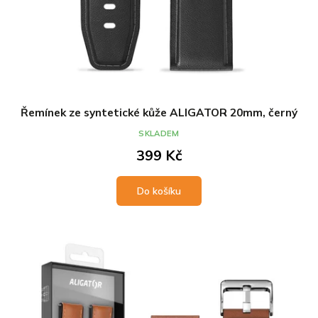
Řemínek ze syntetické kůže ALIGATOR 20mm, černý
SKLADEM
399 Kč
Do košíku