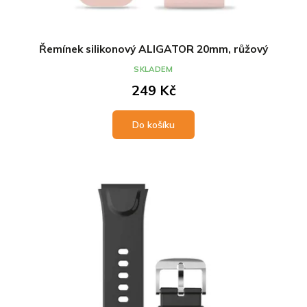
Řemínek silikonový ALIGATOR 20mm, růžový
SKLADEM
249 Kč
Do košíku