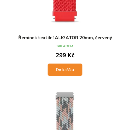
Řemínek textilní ALIGATOR 20mm, červený
SKLADEM
299 Kč
Do košíku