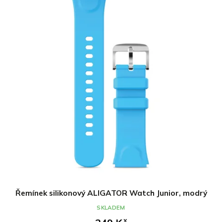
Řemínek silikonový ALIGATOR Watch Junior, modrý
SKLADEM