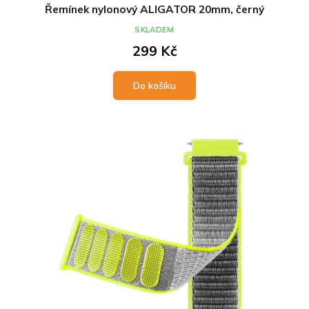
Řemínek nylonový ALIGATOR 20mm, černý
SKLADEM
299 Kč
Do košíku