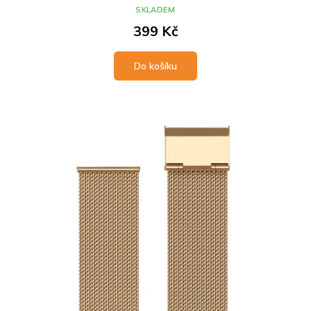
SKLADEM
399 Kč
Do košíku