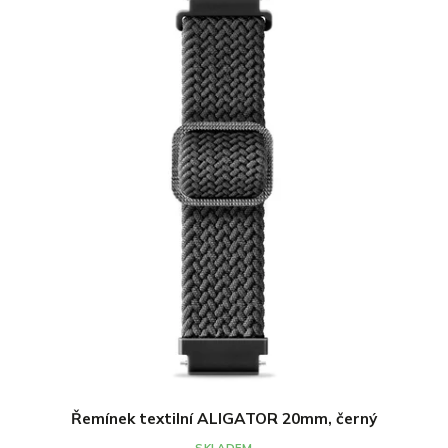
Řemínek textilní ALIGATOR 20mm, černý