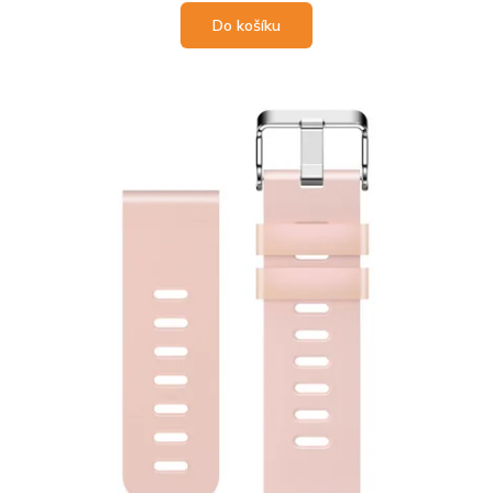
Do košíku