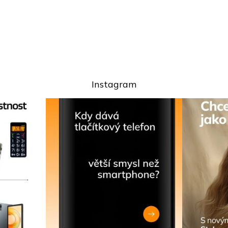
Instagram