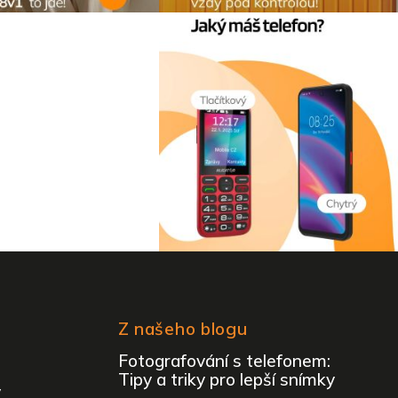
Z našeho blogu
Fotografování s telefonem:
Tipy a triky pro lepší snímky
y