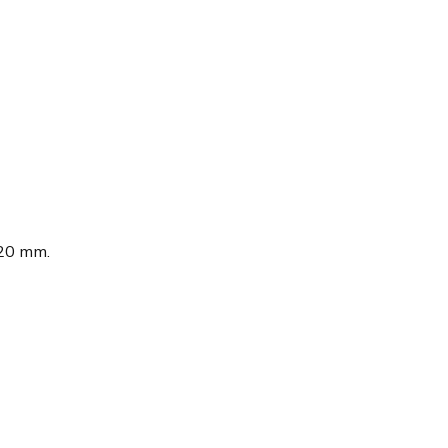
 20 mm.