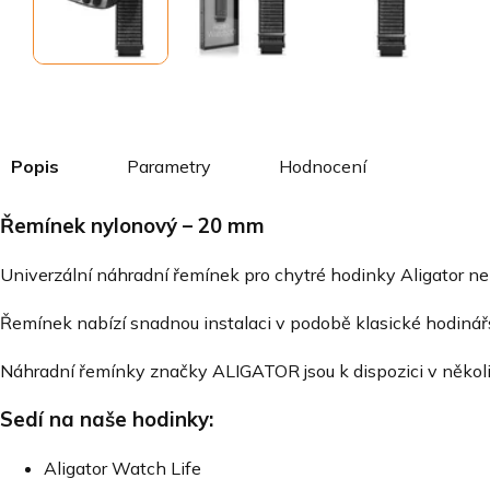
Popis
Parametry
Hodnocení
Řemínek nylonový – 20 mm
Univerzální náhradní řemínek pro chytré hodinky Aligator neb
Řemínek nabízí snadnou instalaci v podobě klasické hodinář
Náhradní řemínky značky ALIGATOR jsou k dispozici v někol
Sedí na naše hodinky:
Aligator Watch Life