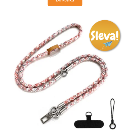
Do košíku