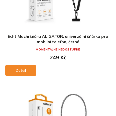
Echt Machršňůra ALIGATOR, univerzální šňůrka pro
mobilní telefon, černá
MOMENTÁLNĚ NEDOSTUPNÉ
249 Kč
Detail