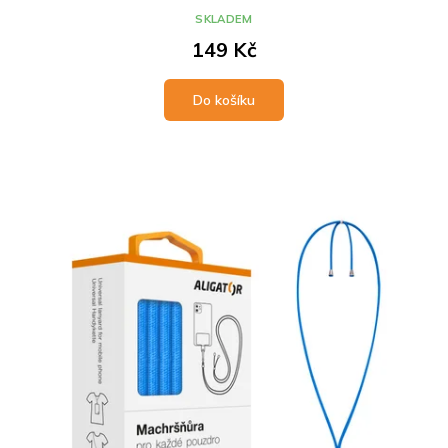
SKLADEM
149 Kč
Do košíku