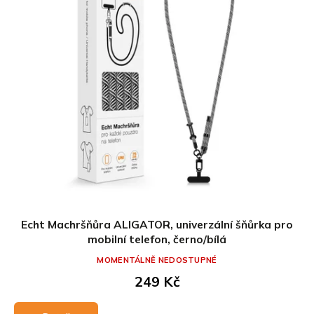
Echt Machršňůra ALIGATOR, univerzální šňůrka pro
mobilní telefon, černo/bílá
MOMENTÁLNĚ NEDOSTUPNÉ
249 Kč