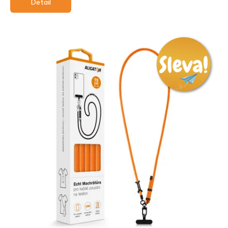
Detail