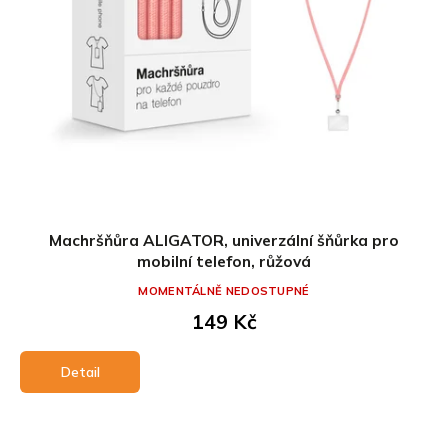
Machršňůra ALIGATOR, univerzální šňůrka pro
mobilní telefon, růžová
MOMENTÁLNĚ NEDOSTUPNÉ
149 Kč
Detail