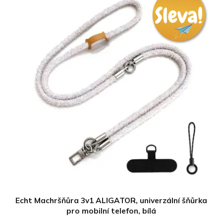
Echt Machršňůra 3v1 ALIGATOR, univerzální šňůrka
pro mobilní telefon, bílá