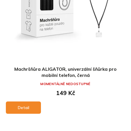
Machršňůra ALIGATOR, univerzální šňůrka pro
mobilní telefon, černá
MOMENTÁLNĚ NEDOSTUPNÉ
149 Kč
Detail