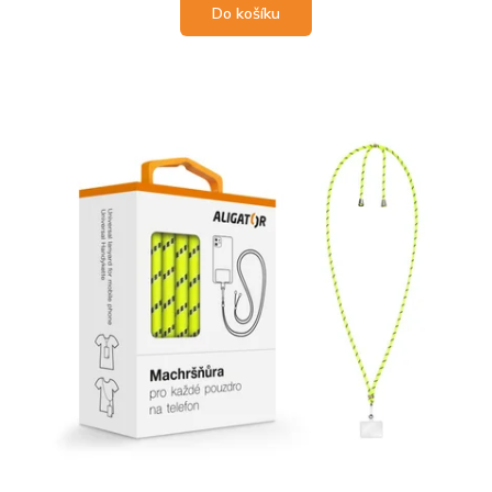
Do košíku