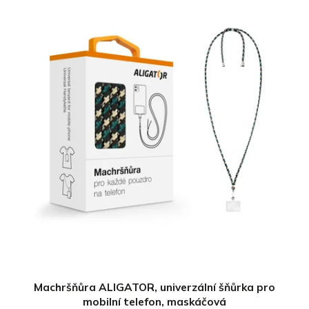
Machršňůra ALIGATOR, univerzální šňůrka pro
mobilní telefon, maskáčová