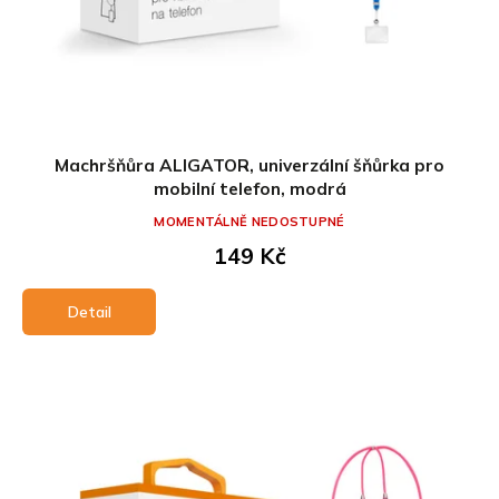
Machršňůra ALIGATOR, univerzální šňůrka pro
mobilní telefon, modrá
MOMENTÁLNĚ NEDOSTUPNÉ
149 Kč
Detail