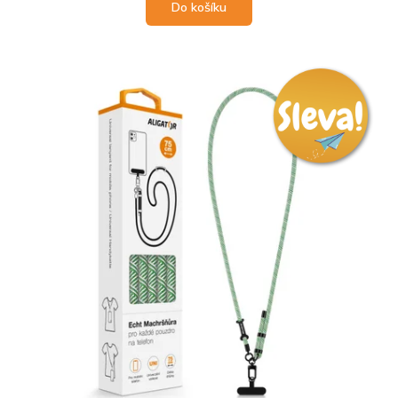
Do košíku