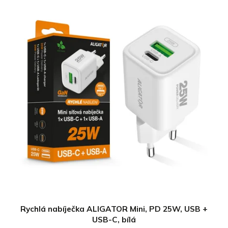
Rychlá nabíječka ALIGATOR Mini, PD 25W, USB +
USB-C, bílá