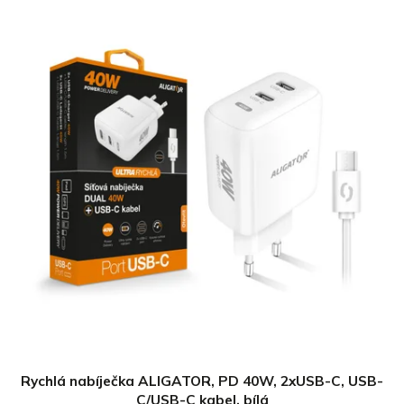
Rychlá nabíječka ALIGATOR, PD 40W, 2xUSB-C, USB-
C/USB-C kabel, bílá