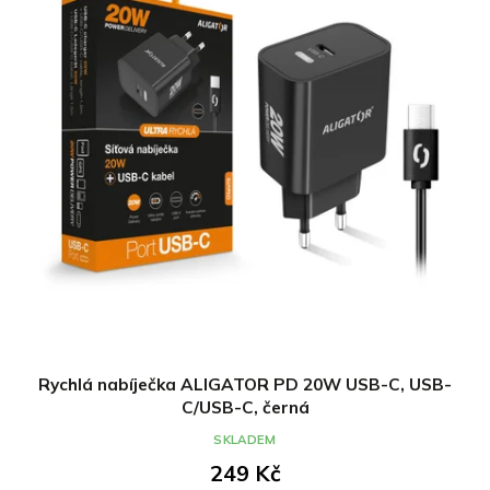
Rychlá nabíječka ALIGATOR PD 20W USB-C, USB-
C/USB-C, černá
SKLADEM
249 Kč