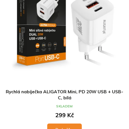
Rychlá nabíječka ALIGATOR Mini, PD 20W USB + USB-
C, bílá
SKLADEM
299 Kč