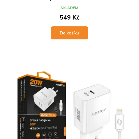
SKLADEM
549 Kč
Do košíku