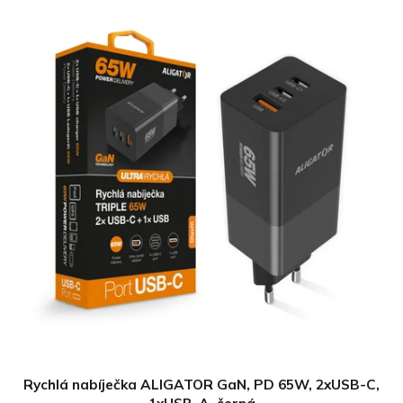
Rychlá nabíječka ALIGATOR GaN, PD 65W, 2xUSB-C,