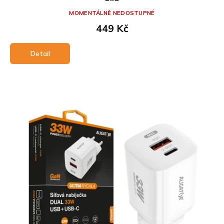
MOMENTÁLNĚ NEDOSTUPNÉ
449 Kč
Detail