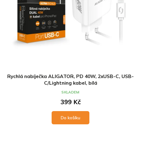
Rychlá nabíječka ALIGATOR, PD 40W, 2xUSB-C, USB-
C/Lightning kabel, bílá
SKLADEM
399 Kč
Do košíku