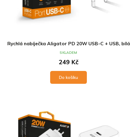
Rychlá nabíječka Aligator PD 20W USB-C + USB, bílá
SKLADEM
249 Kč
Do košíku