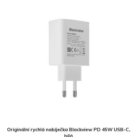
Originální rychlá nabíječka Blackview PD 45W USB-C,
bílá