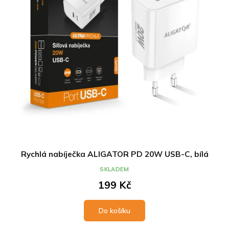
Rychlá nabíječka ALIGATOR PD 20W USB-C, bílá
SKLADEM
199 Kč
Do košíku