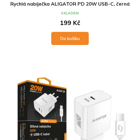
Rychlá nabíječka ALIGATOR PD 20W USB-C, černá
SKLADEM
199 Kč
Do košíku