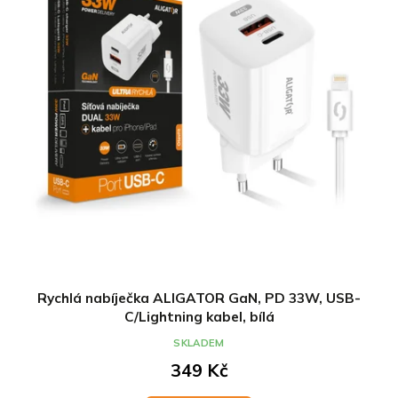
Rychlá nabíječka ALIGATOR GaN, PD 33W, USB-
C/Lightning kabel, bílá
SKLADEM
349 Kč