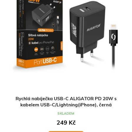
Rychlá nabíječka USB-C ALIGATOR PD 20W s
kabelem USB-C/Lightning(iPhone), černá
SKLADEM
249 Kč