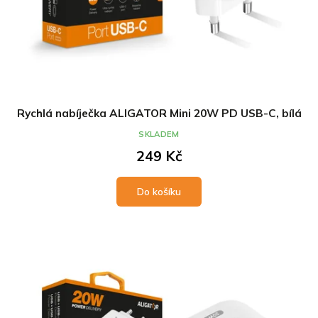
Rychlá nabíječka ALIGATOR Mini 20W PD USB-C, bílá
SKLADEM
249 Kč
Do košíku