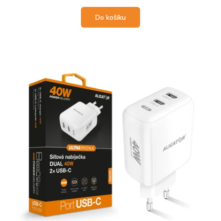
Do košíku