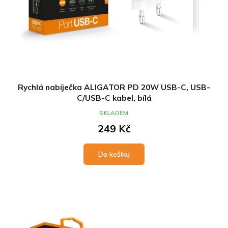
Rychlá nabíječka ALIGATOR PD 20W USB-C, USB-
C/USB-C kabel, bílá
SKLADEM
249 Kč
Do košíku