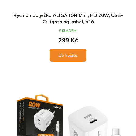
Rychlá nabíječka ALIGATOR Mini, PD 20W, USB-
C/Lightning kabel, bílá
SKLADEM
299 Kč
Do košíku