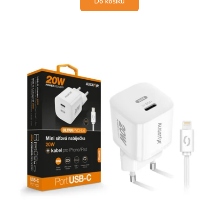
Do košíku