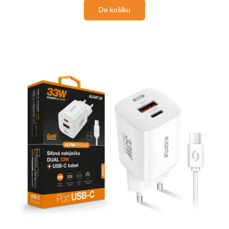
Do košíku