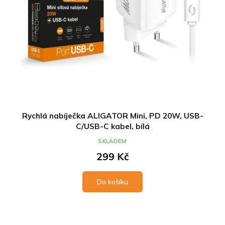
Rychlá nabíječka ALIGATOR Mini, PD 20W, USB-
C/USB-C kabel, bílá
SKLADEM
299 Kč
Do košíku