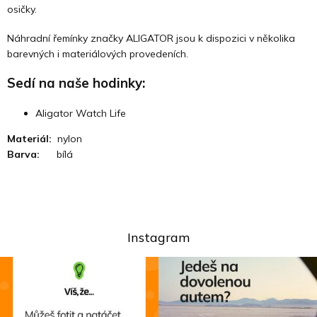
osičky.
Náhradní řemínky značky ALIGATOR jsou k dispozici v několika
barevných i materiálových provedeních.
Sedí na naše hodinky:
Aligator Watch Life
Materiál:
nylon
Barva:
bílá
Instagram