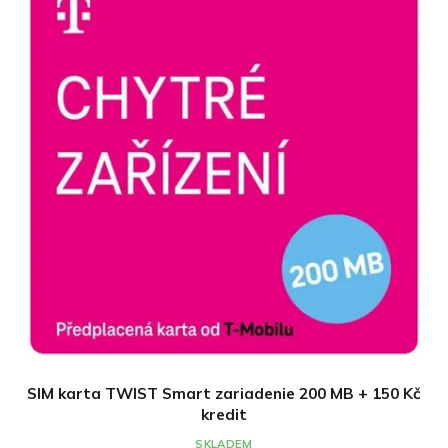
SIM karta TWIST Smart zariadenie 200 MB + 150 Kč
kredit
SKLADEM