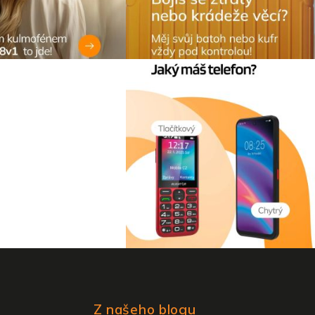
Z našeho blogu