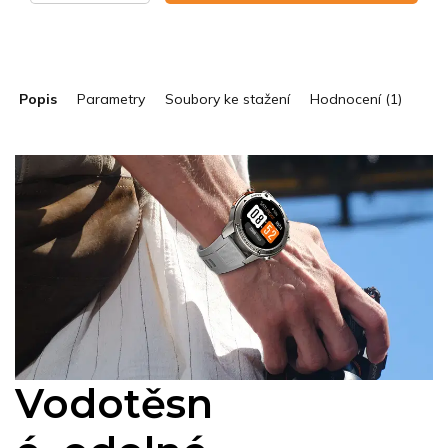
Popis
Parametry
Soubory ke stažení
Hodnocení (1)
Vodotěsn