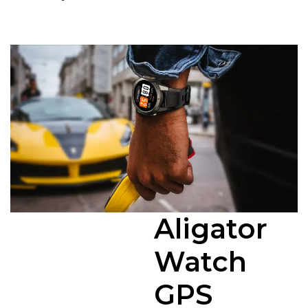
Aligator
Watch
GPS