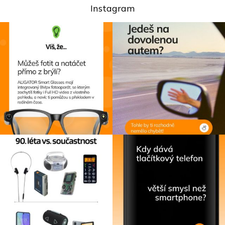
Instagram