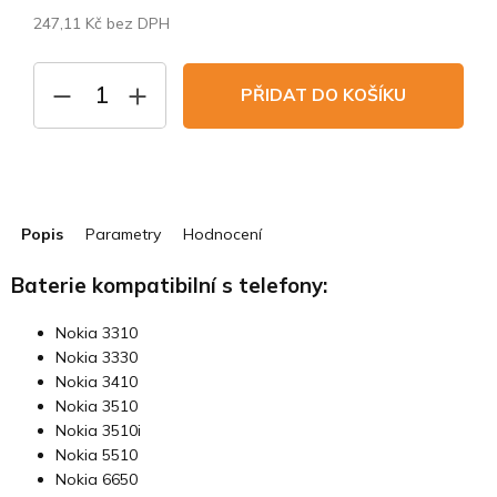
247,11 Kč bez DPH
Měrná
cena:
PŘIDAT DO KOŠÍKU
Popis
Parametry
Hodnocení
Baterie kompatibilní s telefony:
Nokia 3310
Nokia 3330
Nokia 3410
Nokia 3510
Nokia 3510i
Nokia 5510
Nokia 6650