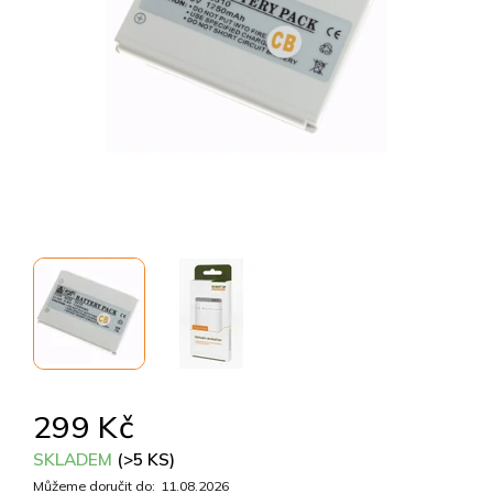
299 Kč
SKLADEM
(>5 KS)
Můžeme doručit do:
11.08.2026