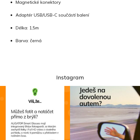
Magnetické konektory
Adaptér USB/USB-C součástí balení
Délka: 1,5m
Barva: černá
Instagram