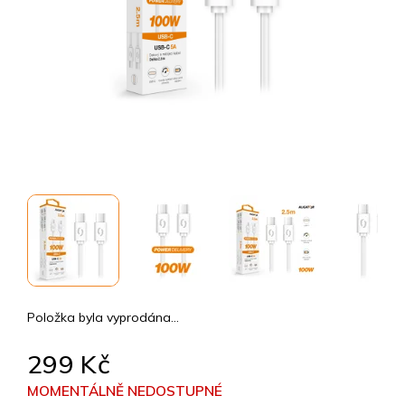
Položka byla vyprodána…
299 Kč
MOMENTÁLNĚ NEDOSTUPNÉ