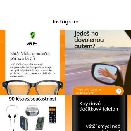
Instagram