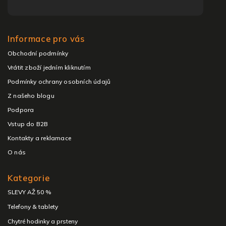
Informace pro vás
Obchodní podmínky
Vrátit zboží jedním kliknutím
Podmínky ochrany osobních údajů
Z našeho blogu
Podpora
Vstup do B2B
Kontakty a reklamace
O nás
Kategorie
SLEVY AŽ 50 %
Telefony & tablety
Chytré hodinky a prsteny