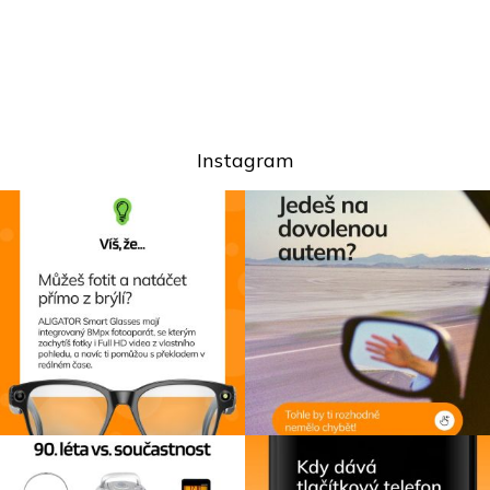
Instagram