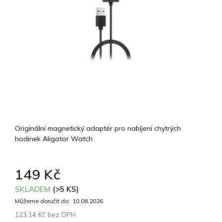
Originální magnetický adaptér pro nabíjení chytrých
hodinek Aligator Watch
149 Kč
SKLADEM
(>5 KS)
Můžeme doručit do:
10.08.2026
123,14 Kč bez DPH