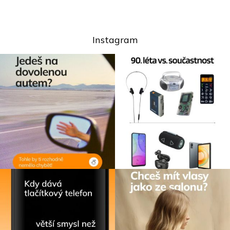
Instagram