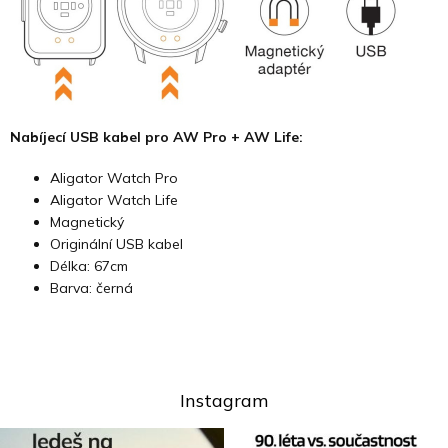
Nabíjecí USB kabel pro AW Pro + AW Life:
Aligator Watch Pro
Aligator Watch Life
Magnetický
Originální USB kabel
Délka: 67cm
Barva: černá
Instagram