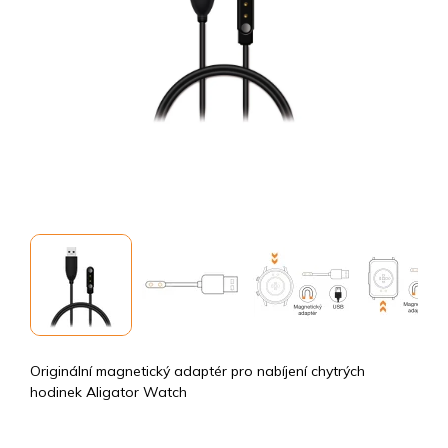
Originální magnetický adaptér pro nabíjení chytrých
hodinek Aligator Watch