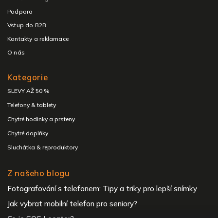
Podpora
Vstup do B2B
Kontakty a reklamace
O nás
Kategorie
SLEVY AŽ 50 %
Telefony & tablety
Chytré hodinky a prsteny
Chytré doplňky
Sluchátka & reproduktory
Z našeho blogu
Fotografování s telefonem: Tipy a triky pro lepší snímky
Jak vybrat mobilní telefon pro seniory?