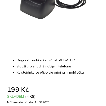
Originální nabíjecí stojánek ALIGATOR
Slouží pro snadné nabíjení telefonu
Ke stojánku se připojuje originální nabíječka
199 Kč
SKLADEM
(4 KS)
Můžeme doručit do:
11.08.2026