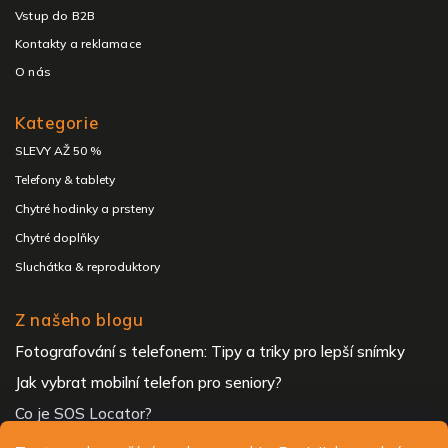
Vstup do B2B
Kontakty a reklamace
O nás
Kategorie
SLEVY AŽ 50 %
Telefony & tablety
Chytré hodinky a prsteny
Chytré doplňky
Sluchátka & reproduktory
Z našeho blogu
Fotografování s telefonem: Tipy a triky pro lepší snímky
Jak vybrat mobilní telefon pro seniory?
Co je SOS Locator?