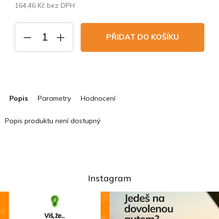
164,46 Kč bez DPH
Měrná
cena:
PŘIDAT DO KOŠÍKU
Popis
Parametry
Hodnocení
Popis produktu není dostupný
Instagram