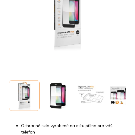
Ochranné sklo vyrobené na míru přímo pro váš
telefon