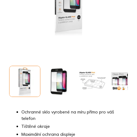
Ochranné sklo vyrobené na míru přímo pro váš
telefon
Tištěné okraje
Maximální ochrana displeje